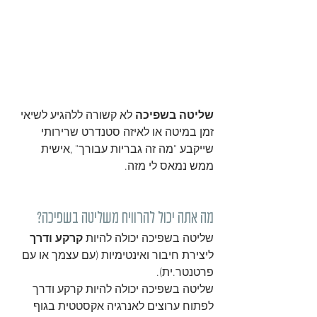
שליטה בשפיכה
 לא קשורה ללהגיע לשיאי 
זמן במיטה או לאיזה סטנדרט שרירותי 
שייקבע "מה זה גבריות עבורך" ,אישית 
ממש נמאס לי מזה. 
מה אתה יכול להרוויח משליטה בשפיכה?
שליטה בשפיכה יכולה להיות 
קרקע ודרך
ליצירת חיבור ואינטימיות (עם עצמך או עם 
פרטנטר.ית).
שליטה בשפיכה יכולה להיות קרקע ודרך 
לפתוח ערוצים לאנרגיה אקסטטית בגוף 