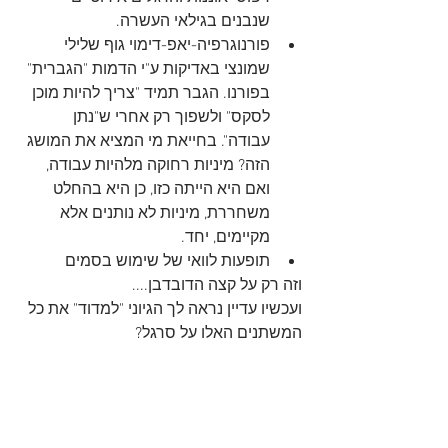
שנבנים בגילאי העשרה.
פורנוגרפיה-יאפ-דימוי גוף שלילי 
שמונצי באדיקות ע"י הדמות "הגברית" 
בפורנו. הגבר תמיד "צריך להיות מוכן 
לסקס" ולשפוך רק אחרי ש"נתן 
עבודה". בחייאת מי המציא את המושג 
הזה? מיניות רחוקה מלהיות עבודה, 
ואם היא הייתה כזו, כן היא בהחלט 
משחררת, מיניות לא נותנים אלא 
מקיימים, יחד.
תופעות לוואי של שימוש בסמים
וזה רק על קצה הדובדבן....
ועכשיו עדיין נראה לך הגיוני "למדוד" את כל 
המשתנים האלו על סרגל?