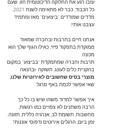
עזבו רגע את החלוקה הדיכוטומית הזו, שעם 
כל הכבוד, כבר לא מתאימה לשנת 2021,
מדדים שמודדים "ביצועים" מאז ומתמיד 
עצבנו אותי!
אנחנו חיים בתרבות ובחברה שמאוד 
ממוקדת בתפקוד פיזי, כאילו הגוף שלך הוא 
מכונה.
תרבות וחברה שמתמקדת "בביצוע" במקום 
בהקניית כלים לעונג, תשוקה  ובהנאה 
מוצרי בסיס שחשובים לאירוטיות שלנו,
שאי אפשר לכמת באף סרגל.
איך אפשר למדוד משהו שיש בו כל כך 
הרבה משתנים לא צפויים כמו רגשות,
מחשבות, תשומת לב, אנרגיה כללית, תזונה, 
זמן ביום, הרגלים אירוטים ודפוסי אוננות?