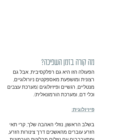
מה קורה בזמן השפיכה?
הפעולה הזו היא גם רפלקסיבית, אבל גם 
רצונית ומושפעת מאספקטים ניורולוגיים, 
מנטליים, רגשיים ופיזיולוגים (מערכת עצבים 
וכלי דם, ומערכת הורמונאלית).
פיזיולוגית:
בשלב הראשון, נוזלי האהבה שלך, קרי תאי 
הזרע עוברים מהאשכים דרך צינורות הזרע, 