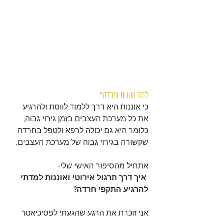
למה אוננות וחרדה?
כי אוננות היא דרך ללמוד לווסת ולהרגיע 
את כל מערכת העצבים בזמן גירוי גבוה, 
כלומר היא גם יכולה לרפא ולטפל בחרדה 
שקשורה בגירוי גבוה של מערכת העצבים.
אתחיל מהסיפור האישי שלי-
 איך דרך תרגול אירוטי ואוננות למדתי 
להרגיע התקפי חרדה?
אני זוכרת את הרגע שהגעתי לפסיכיאטר 