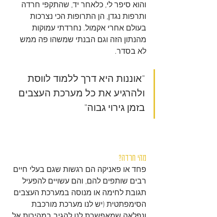
והוא סיפר לי, כלאחר יד, שהתקפי חרדה 
ותרפות נגדן, הן התרופות הכי נצרכות 
בעולם אחרי אקמול. נחרדתי עמוקות 
מהנתון הזה וגם הבנתי שמשהו פה ממש 
לא בסדר.
"אוננות היא דרך ללמוד לווסת 
ולהרגיע את כל מערכת העצבים 
בזמן גירוי גבוה"
מהי חרדה?
פחד או פאניקה הם רגשות שגם בעלי חיים 
רבים שותפים להם, והם עשויים להפעיל 
תגובת לחימה או מנוסה במערכת העצבים 
הסימפתטית (יש לנו מערכת מורכבת 
ונפלאה שמאפשרת לנו להגיב במהירות אל 