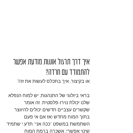
איך דרך תרגול אוננות מודעת אפשר 
להתמודד עם חרדה?
או בקיצור, איך בתכלס לעשות את זה?
בראי ביולוגי של התנהגות, יש למוח הנפלא 
שלנו יכולת נוירו-פלסטית. זה אומר 
שקשרים עצביים חדשים יכולים להיווצר 
בתוך המוח מחדש (אז אם אי פעם 
השתמשת במשפט "ככה אני" תדע.י שתמיד 
שינוי אפשרי, אשכרה ברמת המוח 