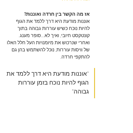
אז מה הקשר בין חרדה ואוננות?
אוננות מודעת היא דרך ללמד את הגוף 
להיות נוכח כשיש עוררות גבוהה בתוך 
קונטקסט חיובי, ואיך לא...סופר מענג. 
ואחרי שנרכוש את מיומנויות העל חלל האלו 
של וויסות עוררות, נוכל להשתמש בהן גם 
להתקפי חרדה.
"אוננות מודעת היא דרך ללמד את 
הגוף להיות נוכח בזמן עוררות 
גבוהה"