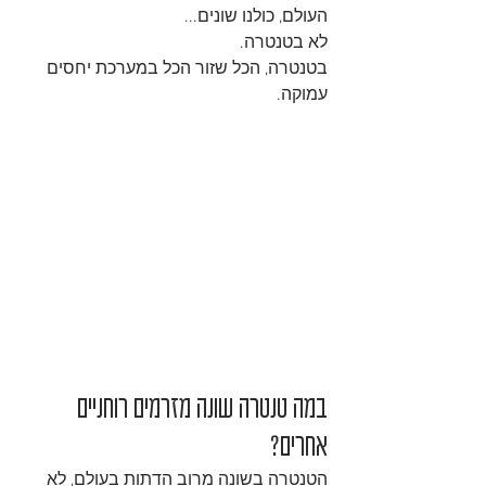
העולם, כולנו שונים...
לא בטנטרה.
בטנטרה, הכל שזור הכל במערכת יחסים 
עמוקה.
במה טנטרה שונה מזרמים רוחניים 
אחרים?
הטנטרה בשונה מרוב הדתות בעולם, לא 