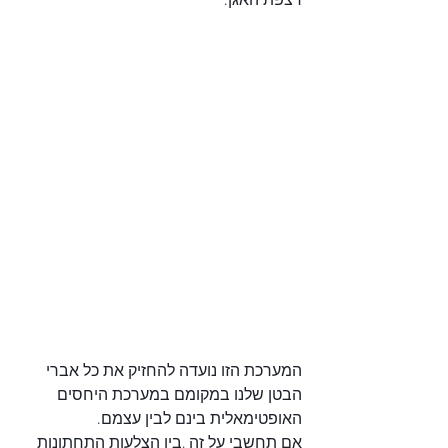
רצפת האגן.
המערכת הזו נועדה להחזיק את כל אברי 
הבטן שלנו במקומם במערכת היחסים 
האופטימאלית בינם לבין עצמם.
אם תחשבי על זה ,בין הצלעות התחתונות 